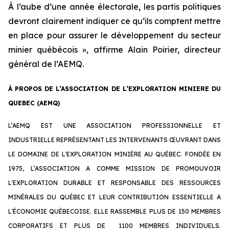
À l’aube d’une année électorale, les partis politiques
devront clairement indiquer ce qu’ils comptent mettre
en place pour assurer le développement du secteur
minier québécois », affirme Alain Poirier, directeur
général de l’AEMQ.
À PROPOS DE L’ASSOCIATION DE L’EXPLORATION MINIERE DU
QUEBEC (AEMQ)
L’AEMQ EST UNE ASSOCIATION PROFESSIONNELLE ET
INDUSTRIELLE REPRÉSENTANT LES INTERVENANTS ŒUVRANT DANS
LE DOMAINE DE L'EXPLORATION MINIÈRE AU QUÉBEC. FONDÉE EN
1975, L’ASSOCIATION A COMME MISSION DE PROMOUVOIR
L'EXPLORATION DURABLE ET RESPONSABLE DES RESSOURCES
MINÉRALES DU QUÉBEC ET LEUR CONTRIBUTION ESSENTIELLE A
L'ÉCONOMIE QUÉBECOISE. ELLE RASSEMBLE PLUS DE 150 MEMBRES
CORPORATIFS ET PLUS DE 1100 MEMBRES INDIVIDUELS.