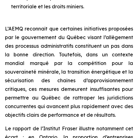
territoriale et les droits miniers.
L’AEMQ reconnaît que certaines initiatives proposées
par le gouvernement du Québec visant l’allègement
des processus administratifs constituent un pas dans
la bonne direction. Toutefois, dans un contexte
mondial marqué par la compétition pour la
souveraineté minérale, la transition énergétique et la
sécurisation des chaînes d’approvisionnement
critiques, ces mesures demeurent insuffisantes pour
permettre au Québec de rattraper les juridictions
concurrentes qui avancent plus rapidement avec des
objectifs clairs de performance et de résultats.
Le rapport de l’Institut Fraser illustre notamment cet
écart : en Ontario, la proportion d’entreprises