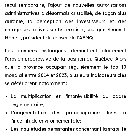
recul temporaire, l’ajout de nouvelles autorisations
administratives a désormais cristallisé, de façon plus
durable, la perception des investisseurs et des
entreprises actives sur le terrain », souligne Simon T.
Hébert, président du conseil de l’AEMQ.
Les données historiques démontrent clairement
l’érosion progressive de la position du Québec. Alors
que la province occupait régulièrement le top 10
mondial entre 2014 et 2023, plusieurs indicateurs clés
se détériorent, notamment :
La multiplication et l’imprévisibilité du cadre
réglementaire;
L’augmentation des préoccupations liées à
l’incertitude environnementale;
Les inquiétudes persistantes concernant la stabilité