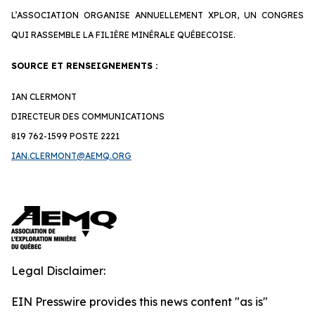
L’ASSOCIATION ORGANISE ANNUELLEMENT XPLOR, UN CONGRES
QUI RASSEMBLE LA FILIÈRE MINÉRALE QUÉBECOISE.
SOURCE ET RENSEIGNEMENTS :
IAN CLERMONT
DIRECTEUR DES COMMUNICATIONS
819 762-1599 POSTE 2221
IAN.CLERMONT@AEMQ.ORG
Legal Disclaimer:
EIN Presswire provides this news content "as is"