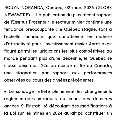
ROUYN-NORANDA, Québec, 02 mars 2026 (GLOBE
NEWSWIRE) -- La publication du plus récent rapport
de l’Institut Fraser sur le secteur minier confirme une
tendance préoccupante : le Québec stagne, tant à
l’échelle mondiale que canadienne en matière
d’attractivité pour l’investissement minier. Après avoir
figuré parmi les juridictions les plus compétitives au
monde pendant plus d’une décennie, le Québec se
classe désormais 22e au monde et 5e au Canada,
une stagnation par rapport aux performances
observées au cours des années précédentes.
« Le sondage reflète pleinement les changements
réglementaires introduits au cours des dernières
années. Si l’instabilité découlant des modifications à
la Loi sur les mines en 2024 aurait pu constituer un