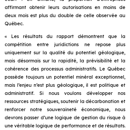
affirmant obtenir leurs autorisations en moins de
deux mois est plus du double de celle observée au
Québec.
« Les résultats du rapport démontrent que la
compétition entre juridictions ne repose plus
uniquement sur la qualité du potentiel géologique,
mais désormais sur la rapidité, la prévisibilité et la
cohérence des processus administratifs. Le Québec
possède toujours un potentiel minéral exceptionnel,
mais l’enjeu n’est plus géologique, il est politique et
administratif. Si nous voulons développer nos
ressources stratégiques, soutenir la décarbonation et
renforcer notre souveraineté économique, nous
devrons passer d’une logique de gestion du risque à
une véritable logique de performance et de résultats.