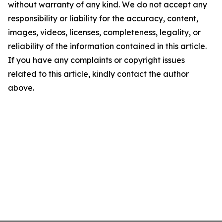
without warranty of any kind. We do not accept any
responsibility or liability for the accuracy, content,
images, videos, licenses, completeness, legality, or
reliability of the information contained in this article.
If you have any complaints or copyright issues
related to this article, kindly contact the author
above.