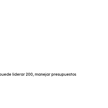
puede liderar 200, manejar presupuestos