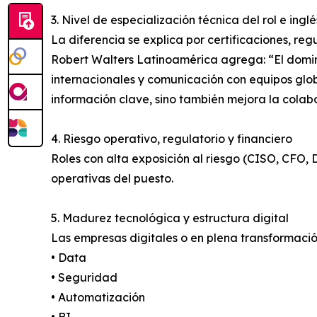
3. Nivel de especialización técnica del rol e inglé
La diferencia se explica por certificaciones, re
Robert Walters Latinoamérica agrega: “El domin
internacionales y comunicación con equipos global
información clave, sino también mejora la colabo
4. Riesgo operativo, regulatorio y financiero
Roles con alta exposición al riesgo (CISO, CFO, D
operativas del puesto.
5. Madurez tecnológica y estructura digital
Las empresas digitales o en plena transformaci
• Data
• Seguridad
• Automatización