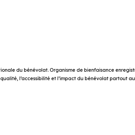
tionale du bénévolat. Organisme de bienfaisance enregis
ualité, l’accessibilité et l’impact du bénévolat partout au